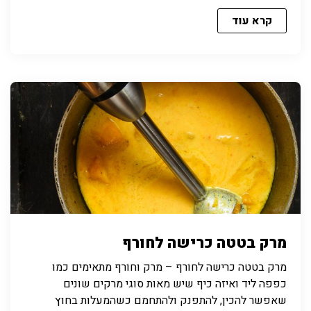
קרא עוד
מרק בטטה כרישה לחורף
מרק בטטה כרישה לחורף – מרק וחורף מתאימים כמו
כפפה ליד ואיזה כיף שיש מאות סוגי מרקים שונים
שאפשר להכין, להתפנק ולהתחמם כשהמעלות בחוץ