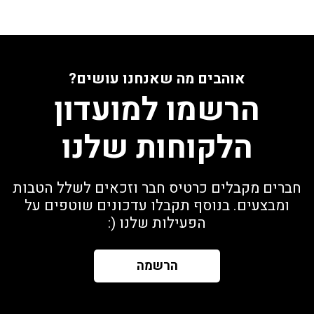
אוהבים מה שאנחנו עושים?
הרשמו למועדון
הלקוחות שלנו
חברים מקבלים כרטיס חבר וזכאים לשלל הטבות
ומבצעים. בנוסף תקבלו עדכונים שוטפים על
הפעילות שלנו (:
הרשמה