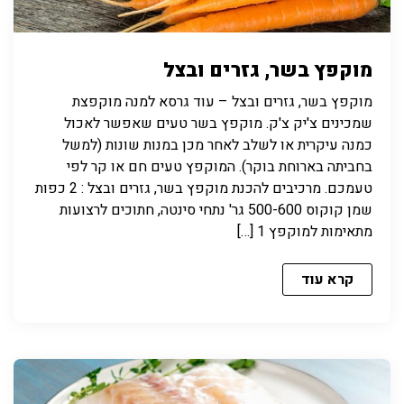
מוקפץ בשר, גזרים ובצל
מוקפץ בשר, גזרים ובצל – עוד גרסא למנה מוקפצת
שמכינים צ'יק צ'ק. מוקפץ בשר טעים שאפשר לאכול
כמנה עיקרית או לשלב לאחר מכן במנות שונות (למשל
בחביתה בארוחת בוקר). המוקפץ טעים חם או קר לפי
טעמכם. מרכיבים להכנת מוקפץ בשר, גזרים ובצל : 2 כפות
שמן קוקוס 500-600 גר' נתחי סינטה, חתוכים לרצועות
מתאימות למוקפץ 1 […]
קרא עוד