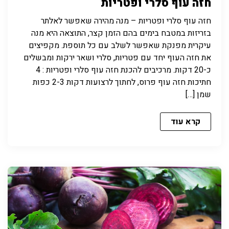
חזה עוף סלרי ופטריות
חזה עוף סלרי ופטריות – מנה מהירה שאפשר לאלתר
בזריזות במטבח בימים בהם הזמן קצר, התוצאה היא מנה
עיקרית מפנקת שאפשר לשלב עם כל תוספת. מקפיצים
את חזה העוף יחד עם פטריות, סלרי ושאר ירקות ומבשלים
כ-20 דקות. מרכיבים להכנת חזה עוף סלרי ופטריות : 4
חתיכות חזה עוף פרוס, לחתוך לרצועות דקות 2-3 כפות
שמן […]
קרא עוד