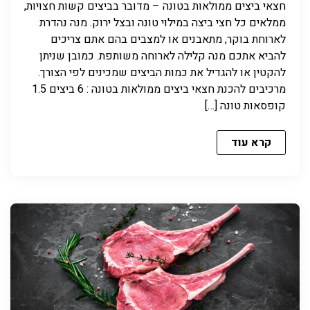
חצאי ביצים ממולאות בטונה – מדובר בביצים קשות חצויות,
ממלאים כל חצי ביצה במילוי טונה ובצל ירוק. מנה נהדרת
לארוחת בוקר, מתאבנים או למצבים בהם אתם צריכים
להביא אתכם מנה קלילה לארוחה משותפת. כמובן שניתן
להקטין או להגדיל את כמות הביצים שמכינים לפי הצורך.
מרכיבים להכנת חצאי ביצים ממולאות בטונה : 6 ביצים 1.5
קופסאות טונה […]
קרא עוד