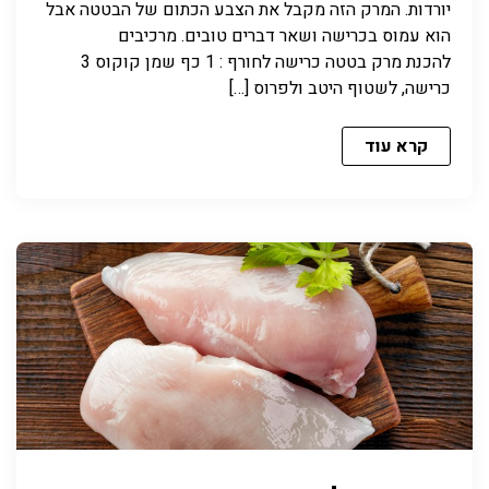
יורדות. המרק הזה מקבל את הצבע הכתום של הבטטה אבל
הוא עמוס בכרישה ושאר דברים טובים. מרכיבים
להכנת מרק בטטה כרישה לחורף : 1 כף שמן קוקוס 3
כרישה, לשטוף היטב ולפרוס […]
קרא עוד