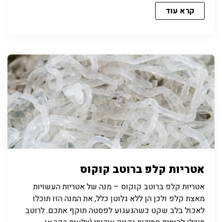
קרא עוד
אטריות קלפ ברוטב קוקוס
אטריות קלפ ברוטב קוקוס – מנה של אטריות העשויות
מאצת קלפ ולכן הן ללא גלוטן כלל, את המנה הזו תוכלו
לאכול בלב שקט כשהגעגוע לפסטה תוקף אתכם. לרוטב