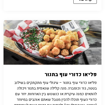
פליאו כדורי עוף בתנור
פליאו כדורי עוף בתנור – עיגולי עוף מתקתקים בשילוב
בטטה, גזר וכוסברה. מנה קלילה שנאפית בתנור ויכולה
להתאים כמנה עיקרית או כנשנוש בין הארוחות. יחד עם
כדורי העוף תוכלו להכין מטבל שאתם אוהבים במיוחד