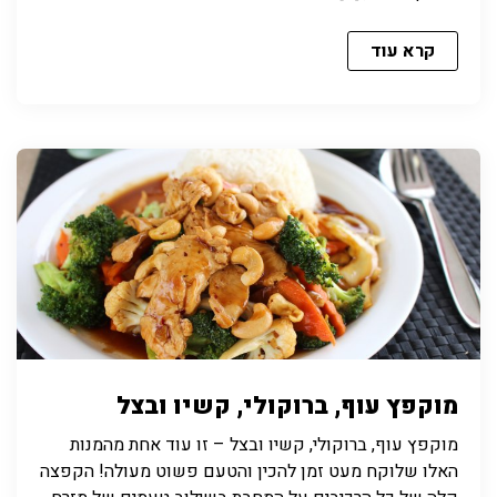
קרא עוד
מוקפץ עוף, ברוקולי, קשיו ובצל
מוקפץ עוף, ברוקולי, קשיו ובצל – זו עוד אחת מהמנות
האלו שלוקח מעט זמן להכין והטעם פשוט מעולה! הקפצה