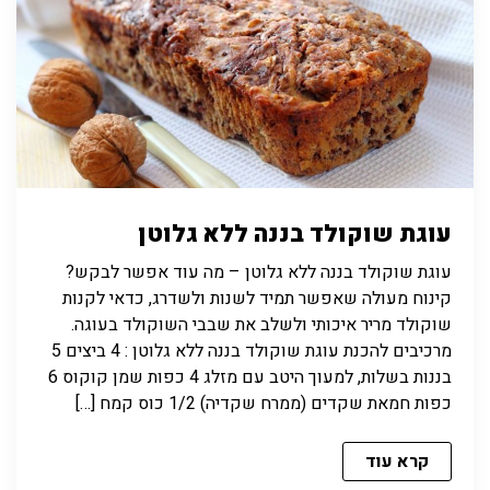
עוגת שוקולד בננה ללא גלוטן
עוגת שוקולד בננה ללא גלוטן – מה עוד אפשר לבקש?
קינוח מעולה שאפשר תמיד לשנות ולשדרג, כדאי לקנות
שוקולד מריר איכותי ולשלב את שבבי השוקולד בעוגה.
מרכיבים להכנת עוגת שוקולד בננה ללא גלוטן : 4 ביצים 5
בננות בשלות, למעוך היטב עם מזלג 4 כפות שמן קוקוס 6
כפות חמאת שקדים (ממרח שקדיה) 1/2 כוס קמח […]
קרא עוד