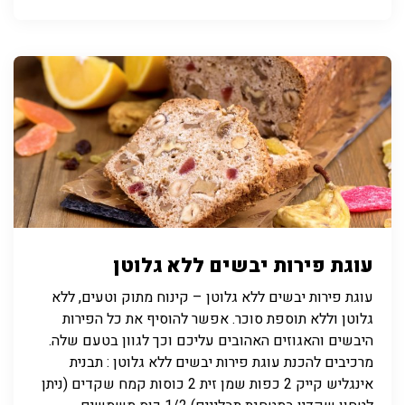
עוגת פירות יבשים ללא גלוטן
עוגת פירות יבשים ללא גלוטן – קינוח מתוק וטעים, ללא
גלוטן וללא תוספת סוכר. אפשר להוסיף את כל הפירות
היבשים והאגוזים האהובים עליכם וכך לגוון בטעם שלה.
מרכיבים להכנת עוגת פירות יבשים ללא גלוטן : תבנית
אינגליש קייק 2 כפות שמן זית 2 כוסות קמח שקדים (ניתן