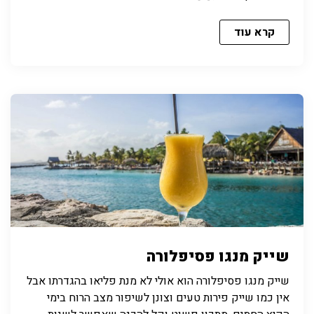
קרא עוד
שייק מנגו פסיפלורה
שייק מנגו פסיפלורה הוא אולי לא מנת פליאו בהגדרתו אבל
אין כמו שייק פירות טעים וצונן לשיפור מצב הרוח בימי