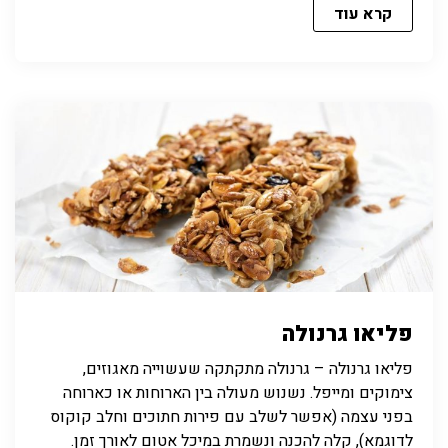
קרא עוד
פליאו גרנולה
פליאו גרנולה – גרנולה מתקתקה שעשוייה מאגוזים,
צימוקים ומייפל. נשנוש מעולה בין הארוחות או כארוחה
בפני עצמה (אפשר לשלב עם פירות חתוכים וחלב קוקוס
לדוגמא), קלה להכנה ונשמרת במיכל אטום לאורך זמן.