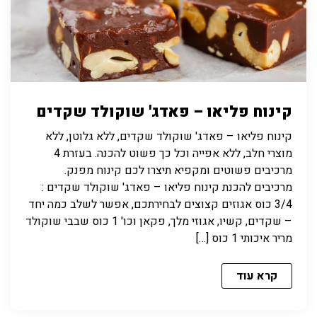
קינוח פליאו – פאדג' שוקולד שקדים
קינוח פליאו – פאדג' שוקולד שקדים, ללא גלוטן, ללא
מוצרי חלב, ללא אפייה וכל כך פשוט להכנה. בעזרת 4
מרכיבים פשוטים ומקפיא תיצרו לכם קינוח מפנק.
מרכיבים להכנת קינוח פליאו – פאדג' שוקולד שקדים :
3/4 כוס אגוזים קצוצים לבחירתכם, אפשר לשלב כמה יחד
– שקדים, קשיו, אגוזי מלך, פקאן וכו' 1 כוס שבבי שוקולד
מריר איכותי 1 כוס […]
קרא עוד