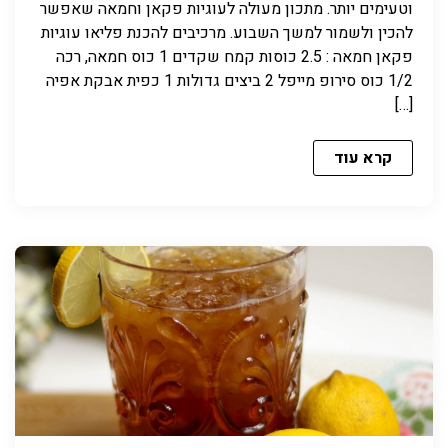
וטעימים יותר. מתכון מעולה לעוגיות פקאן וחמאה שאפשר
להכין ולשמור למשך השבוע. מרכיבים להכנת פליאו עוגיות
פקאן חמאה : 2.5 כוסות קמח שקדים 1 כוס חמאה, רכה
1/2 כוס סירופ מייפל 2 ביצים גדולות 1 כפית אבקת אפיה
[…]
קרא עוד