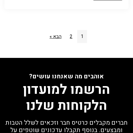
1
2
הבא »
אוהבים מה שאנחנו עושים?
הרשמו למועדון
הלקוחות שלנו
חברים מקבלים כרטיס חבר וזכאים לשלל הטבות
ומבצעים. בנוסף תקבלו עדכונים שוטפים על