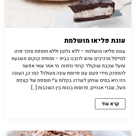
עוגת פליאו מושלמת
עוגת פליאו מושלמת – ללא גלוטן וללא תוספת סוכר פרט
למייפל מרכיבים שיש לרובנו בבית – תחתית קוקוס משגעת
ומעל שכבת שוקולד קרמי ונימוח. מי אמר שאי אפשר
להתפנק מידי פעם עם פרוסת עוגה מעולה? כמו כן, העוגה
הזו היא בסיס שניתן לשדרג בקלות ע"י תוספת של קצפת
מעל, שברי אגוזים, פרוסות בננות בין השכבות […]
קרא עוד