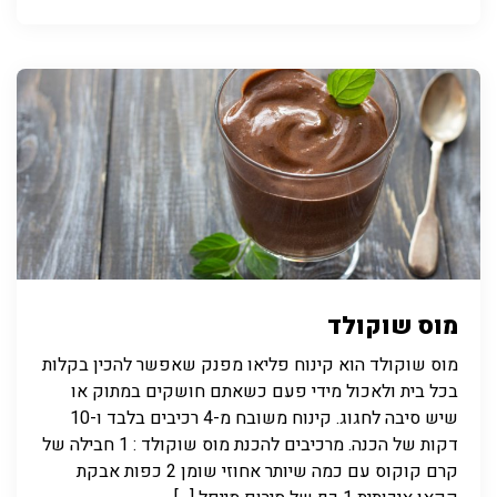
מוס שוקולד
מוס שוקולד הוא קינוח פליאו מפנק שאפשר להכין בקלות
בכל בית ולאכול מידי פעם כשאתם חושקים במתוק או
שיש סיבה לחגוג. קינוח משובח מ-4 רכיבים בלבד ו-10
דקות של הכנה. מרכיבים להכנת מוס שוקולד : 1 חבילה של
קרם קוקוס עם כמה שיותר אחוזי שומן 2 כפות אבקת