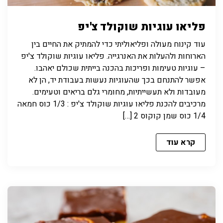
פליאו עוגיות שוקולד צ'יפ
עוד קינוח מעולה ופליאוליתי כדי להמתיק את החיים בין
הארוחות ולהעלות את האנרגייה. פליאו עוגיות שוקולד צ'יפ
– עוגיות טעימות ופריכות בהכנה בייתית שכולם יאהבו.
אפשר להתנחם בכך שהעוגיות נעשות בעבודת יד, הן לא
מעובדות ולא תעשייתיות, מחומרי גלם בריאים וטעימים.
מרכיבים להכנת פליאו עוגיות שוקולד צ'יפ : 1/3 כוס חמאה
1/4 כוס שמן קוקוס 2 […]
קרא עוד