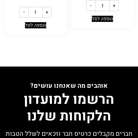
-
+
-
+
הוספה לסל
הוספה לסל
אוהבים מה שאנחנו עושים?
הרשמו למועדון
הלקוחות שלנו
חברים מקבלים כרטיס חבר וזכאים לשלל הטבות