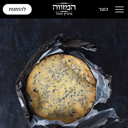
כשר
להזמנות
Toggle navigation