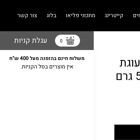
ים
קייטרינג
מתכוני פליאו
בלוג
צור קשר
עגלת קניות
0
עוגת
משלוח חינם בהזמנה מעל 400 ש"ח
אין מוצרים בסל הקניות.