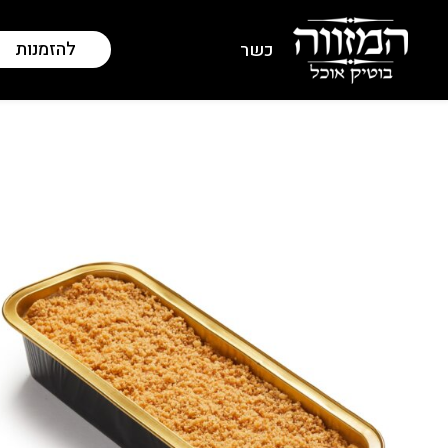
להזמנות
כשר