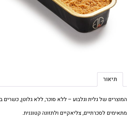
תיאור
המוצרים של גלית וגלבוע – ללא סוכר, ללא גלוטן, כשרים 
מתאימים לסכרתיים, צליאקיים ולתזונה קטוגנית.