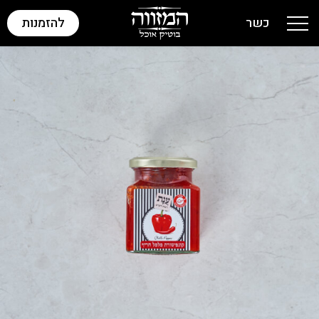
כשר
להזמנות
Toggle navigation