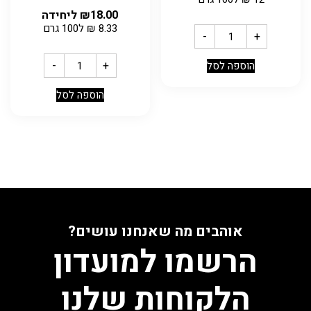
18.00
₪
ליחידה
8.33
₪
ל100 גרם
-
+
-
+
הוספה לסל
הוספה לסל
אוהבים מה שאנחנו עושים?
הרשמו למועדון
הלקוחות שלנו