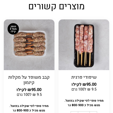
מוצרים קשורים
הנחה
מעל 3
קילו
שיפודי פרגית
קבב משופד על מקלות
קינמון
95.00
₪
לקילו
9.5
₪
ל100 גרם
95.00
₪
לקילו
9.5
₪
ל100 גרם
מחיר סופי לפי שקילה בפועל.
מגש מכיל כ 800-900 גר
מחיר סופי לפי שקילה בפועל.
מגש מכיל כ 800-900 גר