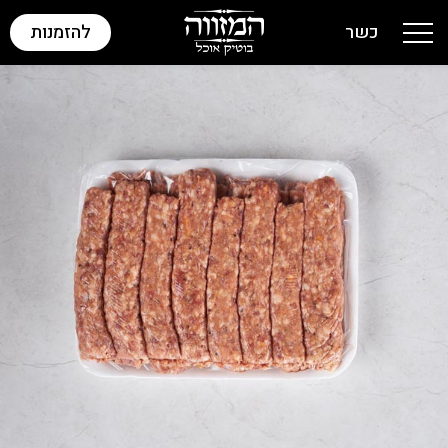
כשר
להזמנות
Toggle navigation