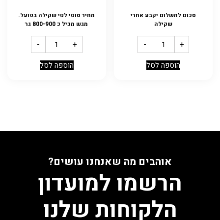
סכום לתשלום יקבע אחרי
מחיר סופי לפי שקילה בפועל.
שקילה
מגש מכיל כ 800-900 גר
-
+
-
+
הוספה לסל
הוספה לסל
אוהבים מה שאנחנו עושים?
הרשמו למועדון
הלקוחות שלנו