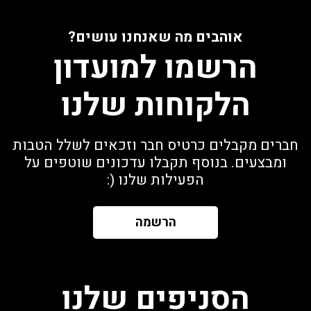
אוהבים מה שאנחנו עושים?
הרשמו למועדון
הלקוחות שלנו
חברים מקבלים כרטיס חבר וזכאים לשלל הטבות
ומבצעים. בנוסף תקבלו עדכונים שוטפים על
הפעילות שלנו (:
הרשמה
הסניפים שלנו