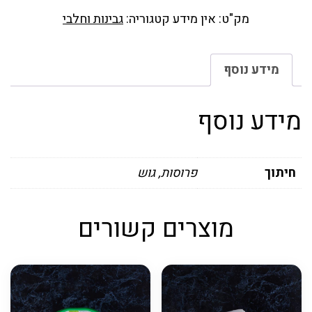
מק"ט:
אין מידע
קטגוריה:
גבינות וחלבי
מידע נוסף
מידע נוסף
חיתוך
פרוסות, גוש
מוצרים קשורים