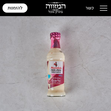
כשר
להזמנות
Toggle navigation