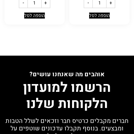
-
+
-
+
הוספה לסל
הוספה לסל
אוהבים מה שאנחנו עושים?
הרשמו למועדון
הלקוחות שלנו
חברים מקבלים כרטיס חבר וזכאים לשלל הטבות
ומבצעים. בנוסף תקבלו עדכונים שוטפים על