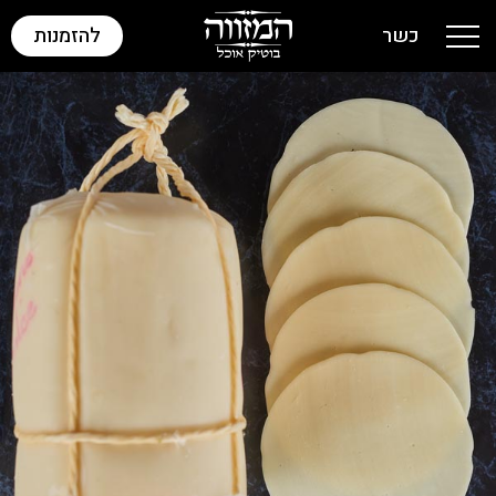
כשר
להזמנות
Toggle navigation