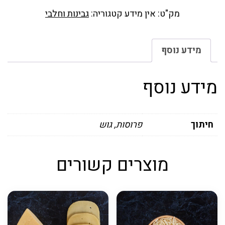
מק"ט:
אין מידע
קטגוריה:
גבינות וחלבי
מידע נוסף
מידע נוסף
חיתוך
פרוסות, גוש
מוצרים קשורים