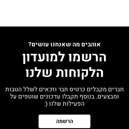
אוהבים מה שאנחנו עושים?
הרשמו למועדון
הלקוחות שלנו
חברים מקבלים כרטיס חבר וזכאים לשלל הטבות
ומבצעים. בנוסף תקבלו עדכונים שוטפים על
הפעילות שלנו (:
הרשמה