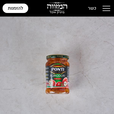
כשר
להזמנות
Toggle navigation