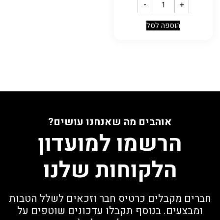
-
+
הוספה לסל
אוהבים מה שאנחנו עושים?
הרשמו למועדון
הלקוחות שלנו
חברים מקבלים כרטיס חבר וזכאים לשלל הטבות
ומבצעים. בנוסף תקבלו עדכונים שוטפים על