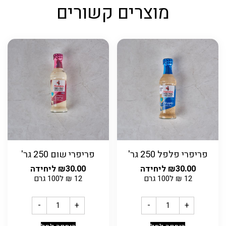
מוצרים קשורים
פריפרי פלפל 250 גר'
פריפרי שום 250 גר'
30.00
₪
ליחידה
30.00
₪
ליחידה
12
₪
ל100 גרם
12
₪
ל100 גרם
-
+
-
+