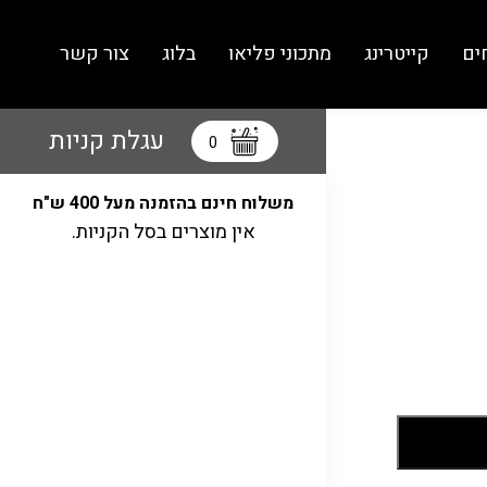
ים
קייטרינג
מתכוני פליאו
בלוג
צור קשר
עגלת קניות
0
משלוח חינם בהזמנה מעל 400 ש"ח
אין מוצרים בסל הקניות.