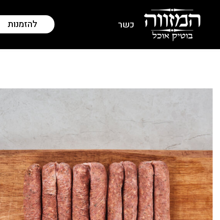
להזמנות
כשר