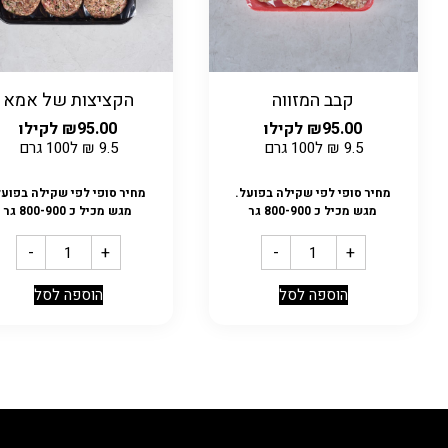
קבב המזווה
הקציצות של אמא
95.00
₪
לקילו
95.00
₪
לקילו
9.5
₪
ל100 גרם
9.5
₪
ל100 גרם
מחיר סופי לפי שקילה בפועל.
מחיר סופי לפי שקילה בפועל
מגש מכיל כ 800-900 גר
מגש מכיל כ 800-900 גר
-
+
-
+
הוספה לסל
הוספה לסל