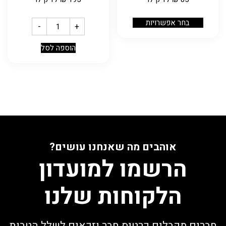
בחר אפשרויות
-
+
הוספה לסל
אוהבים מה שאנחנו עושים?
הרשמו למועדון
הלקוחות שלנו
חברים מקבלים כרטיס חבר וזכאים לשלל הטבות