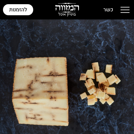
כשר
להזמנות
Toggle navigation