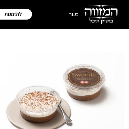
להזמנות
כשר