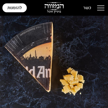
כשר
להזמנות
Toggle navigation