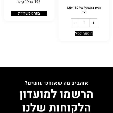
195
₪
ל1 קילו
מגיע במשקל של 120-180
גרם
בחר אפשרויות
-
+
הוספה לסל
אוהבים מה שאנחנו עושים?
הרשמו למועדון
הלקוחות שלנו