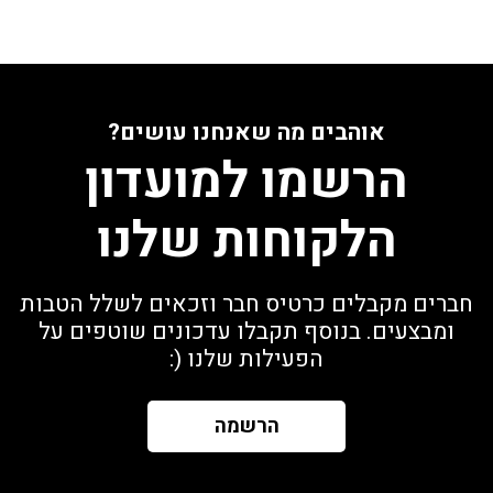
אוהבים מה שאנחנו עושים?
הרשמו למועדון
הלקוחות שלנו
חברים מקבלים כרטיס חבר וזכאים לשלל הטבות
ומבצעים. בנוסף תקבלו עדכונים שוטפים על
הפעילות שלנו (:
הרשמה