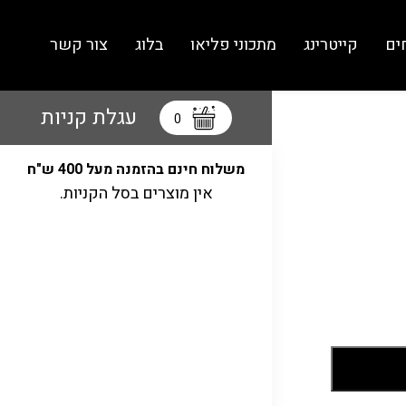
ים
קייטרינג
מתכוני פליאו
בלוג
צור קשר
עגלת קניות
0
משלוח חינם בהזמנה מעל 400 ש"ח
אין מוצרים בסל הקניות.