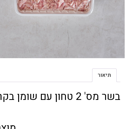
תיאור
בשר מס' 2 טחון עם שומן בקר
מוצר