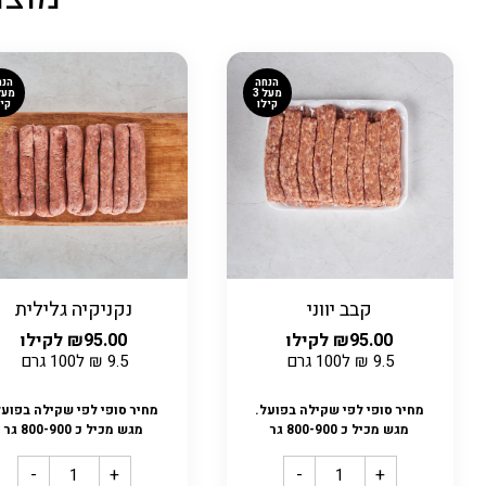
הנחה
הנח
מעל 3
קילו
קיל
קבב יווני
נקניקיה גלילית
95.00
₪
לקילו
95.00
₪
לקילו
9.5
₪
ל100 גרם
9.5
₪
ל100 גרם
מחיר סופי לפי שקילה בפועל.
מחיר סופי לפי שקילה בפועל
מגש מכיל כ 800-900 גר
מגש מכיל כ 800-900 גר
-
+
-
+