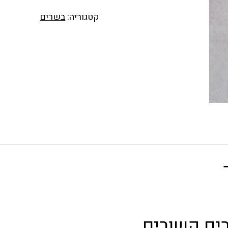
קטגוריה:
בשרים
ים קשורים