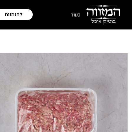
להזמנות
כשר