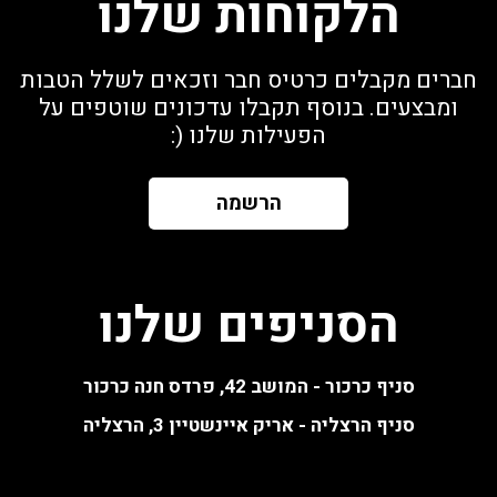
הלקוחות שלנו
חברים מקבלים כרטיס חבר וזכאים לשלל הטבות
ומבצעים. בנוסף תקבלו עדכונים שוטפים על
הפעילות שלנו (:
הרשמה
הסניפים שלנו
סניף כרכור - המושב 42, פרדס חנה כרכור
סניף הרצליה - אריק איינשטיין 3, הרצליה