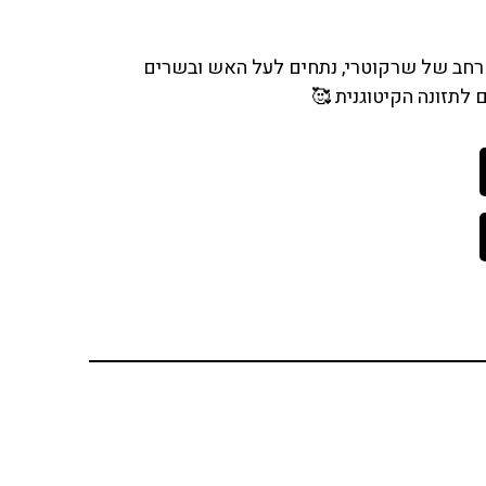
ן רחב של שרקוטרי, נתחים לעל האש ובשרים
לתזונה הקיטוגנית 🥰