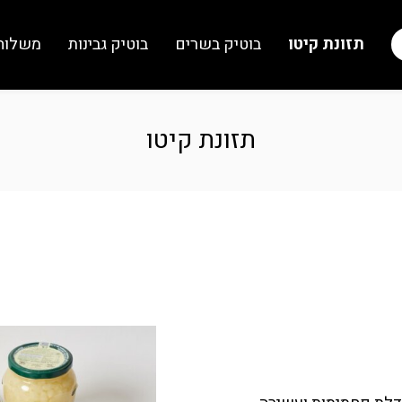
תזונת קיטו
בוטיק בשרים
בוטיק גבינות
משלוח
תזונת קיטו