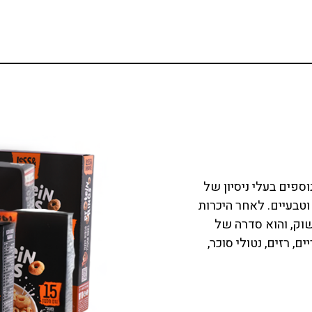
ספים בעלי ניסיון של
 וטבעיים. לאחר היכרות
וק, והוא סדרה של
, רזים, נטולי סוכר,