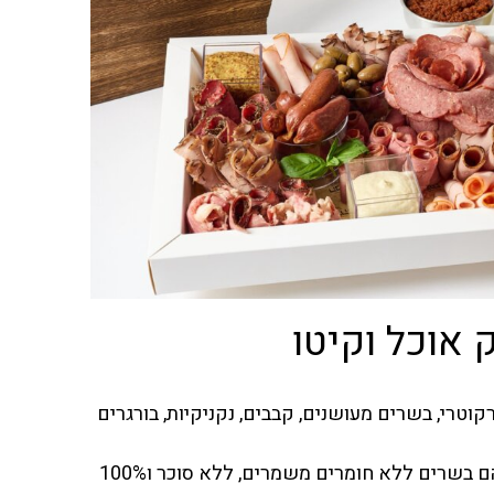
 אוכל וקיטו
וטרי, בשרים מעושנים, קבבים, נקניקיות, בורגרים
הבשרים שאנו מייצרים הם בשרים ללא חומרים משמרים, ללא סוכר ו100%