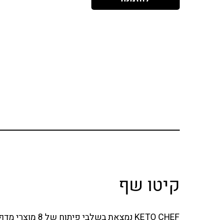
קיטו שף
KETO CHEF נמצאת בשלבי