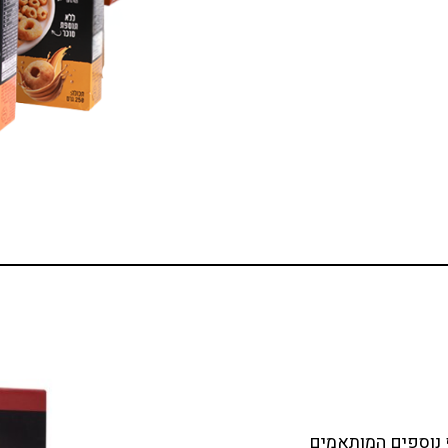
 פיתוח של 8 מוצרי מדף נוספים המותאמים