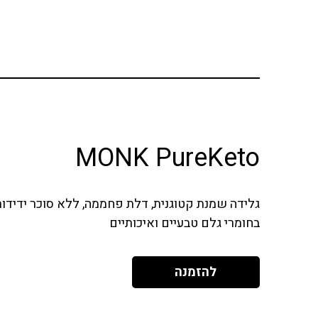
MONK PureKeto
גלידה שמנת קטוגנית, דלת פחממה, ללא סוכר ידידות
בחומרי גלם טבעיים ואיכותיים
להזמנה