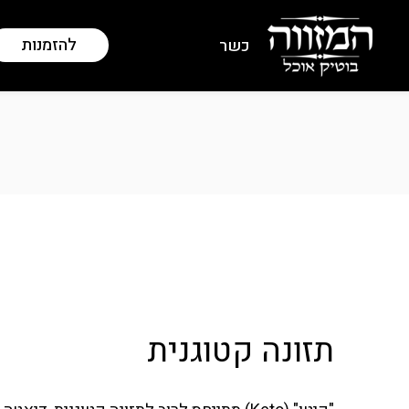
להזמנות
כשר
תזונה קטוגנית