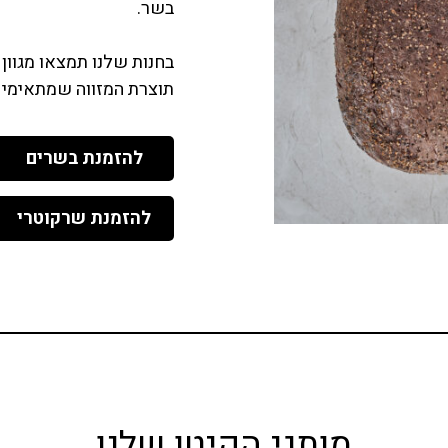
בשר.
בחנות שלנו תמצאו מגוו
תוצרת המזווה שמתאימים 
להזמנת בשרים
להזמנת שרקוטרי
מותגי הקיטו שלנו