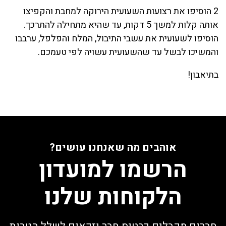
2 הוסיפו את רצועות השעועית הירוקה למחבת והקפיצו
אותה קלות למשך 5 דקות, עד שהיא מתחילה להתרכך.
הוסיפו לשעועית את עשבי התיבול, המלח והפלפל, ערבבו
והמשיכו לבשל עד שהשעועית עשויה לפי טעמכם.
בתיאבון!
אוהבים מה שאנחנו עושים?
הרשמו למועדון
הלקוחות שלנו