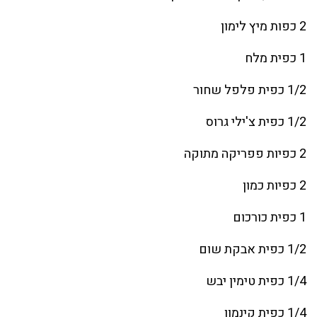
2 כפות מיץ לימון
1 כפית מלח
1/2 כפית פלפל שחור
1/2 כפית צ'ילי גרוס
2 כפיות פפריקה מתוקה
2 כפיות כמון
1 כפית כורכום
1/2 כפית אבקת שום
1/4 כפית טימין יבש
1/4 כפית קינמון