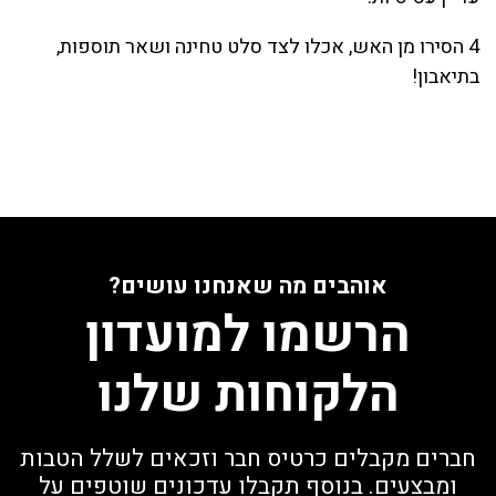
4 הסירו מן האש, אכלו לצד סלט טחינה ושאר תוספות,
בתיאבון!
אוהבים מה שאנחנו עושים?
הרשמו למועדון
הלקוחות שלנו
חברים מקבלים כרטיס חבר וזכאים לשלל הטבות
ומבצעים. בנוסף תקבלו עדכונים שוטפים על