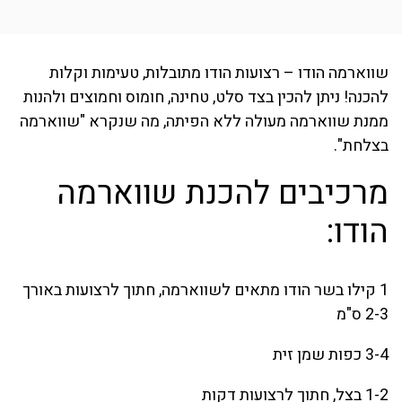
שווארמה הודו – רצועות הודו מתובלות, טעימות וקלות
להכנה! ניתן להכין בצד סלט, טחינה, חומוס וחמוצים ולהנות
ממנת שווארמה מעולה ללא הפיתה, מה שנקרא "שווארמה
בצלחת".
מרכיבים להכנת שווארמה
הודו:
1 קילו בשר הודו מתאים לשווארמה, חתוך לרצועות באורך
2-3 ס"מ
3-4 כפות שמן זית
1-2 בצל, חתוך לרצועות דקות