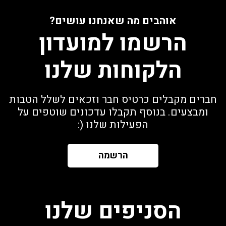
אוהבים מה שאנחנו עושים?
הרשמו למועדון
הלקוחות שלנו
חברים מקבלים כרטיס חבר וזכאים לשלל הטבות
ומבצעים. בנוסף תקבלו עדכונים שוטפים על
הפעילות שלנו (:
הרשמה
הסניפים שלנו