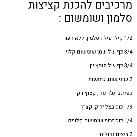
מרכיבים להכנת קציצות
סלמון ושומשום :
1/2 קילו פילה סלמון, ללא העור
3/4 כף של שמן שומשום קלוי
3/4 כף של חומץ יין
2 שיני שום, כתושות
כפית ג'ינג'ר טרי, קצוץ דק
1/3 כוס בצל ירוק, קצוץ
1/4 כוס זרעי שומשום קלויים
2 ביצים גדולות