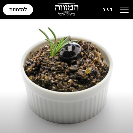
כשר
להזמנות
Toggle navigation