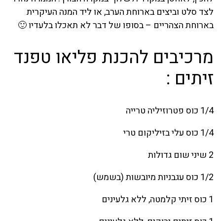
לצד סלט וביצים בארוחת הערב, או ליד המנה העיקרית
בארוחת הצהריים – בסופו של דבר לא תאכלו בלעדיו 🙂
מרכיבים להכנת פליאו טפנד
זיתים :
1/4 כוס פטרוזיליה טרייה
1/4 כוס עלי בזיליקום טרי
2 שיני שום גדולות
1/2 כוס עגבניות מיובשות (בשמש)
1 כוס זיתי קלמטה, ללא גלעינים