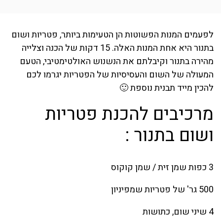
לפעמים המנות הפשוטות הן הטעימות ביותר, פטריות ושום
בתנור היא אחת המנות האלה. 15 דקות של הכנה וצלייה
מהירה בתנור וקיבלתם את הנשנוש האולטימטיבי, הטעם
המעולה של השום והעסיסיות של הפטריות יגרמו לכם
להכין מייד תבנית נוספת 🙂
מרכיבים להכנת פטריות
ושום בתנור :
3 כפות שמן זית / שמן קוקוס
500 גר' של פטריות שמפיניון
4 שיני שום, כתושות