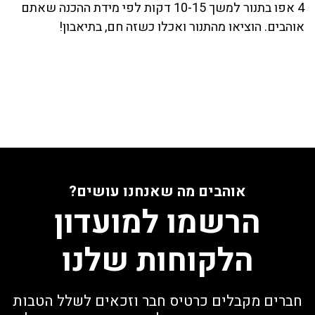
4 אפו בתנור למשך 10-15 דקות לפי מידת ההכנה שאתם
אוהבים. הוציאו מהתנור ואכלו כשזה חם, בתיאבון!
אוהבים מה שאנחנו עושים?
הרשמו למועדון
הלקוחות שלנו
חברים מקבלים כרטיס חבר וזכאים לשלל הטבות