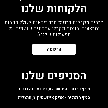
הלקוחות שלנו
חברים מקבלים כרטיס חבר וזכאים לשלל הטבות
ומבצעים. בנוסף תקבלו עדכונים שוטפים על
הפעילות שלנו (:
הרשמה
הסניפים שלנו
סניף כרכור - המושב 42, פרדס חנה כרכור
סניף הרצליה - אריק איינשטיין 3, הרצליה