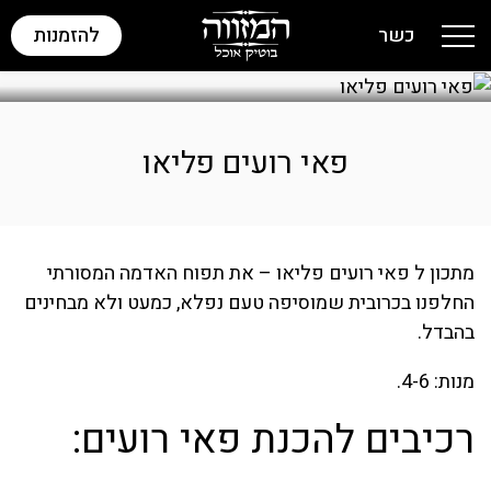
כשר
להזמנות
Toggle navigation
פאי רועים פליאו
מתכון ל פאי רועים פליאו – את תפוח האדמה המסורתי
החלפנו בכרובית שמוסיפה טעם נפלא, כמעט ולא מבחינים
בהבדל.
מנות: 4-6.
רכיבים להכנת פאי רועים: