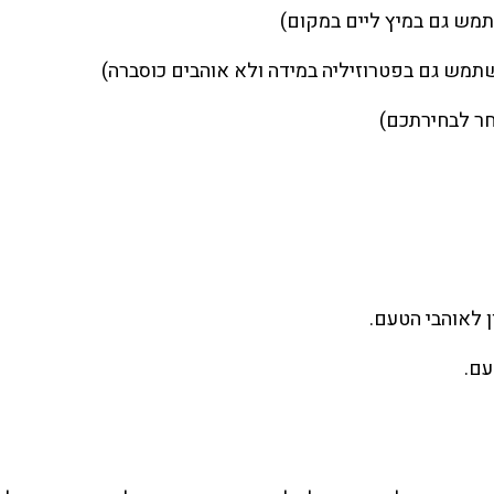
 לאוהבי הטעם.
עם.