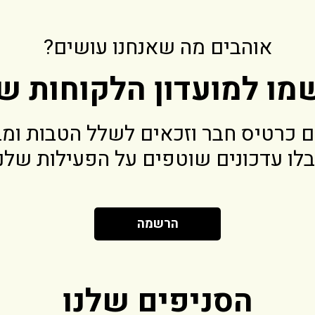
אוהבים מה שאנחנו עושים?
מו למועדון הלקוחות של
 כרטיס חבר וזכאים לשלל הטבות ומב
לו עדכונים שוטפים על הפעילות שלנו 
הרשמה
הסניפים שלנו