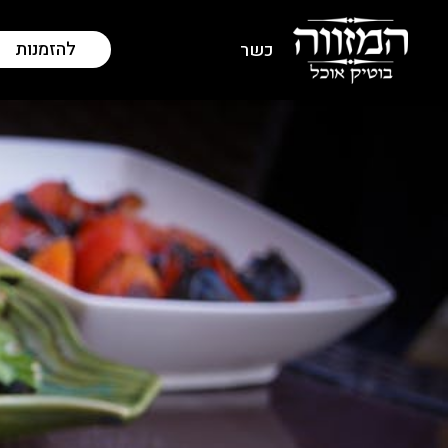
להזמנות
כשר