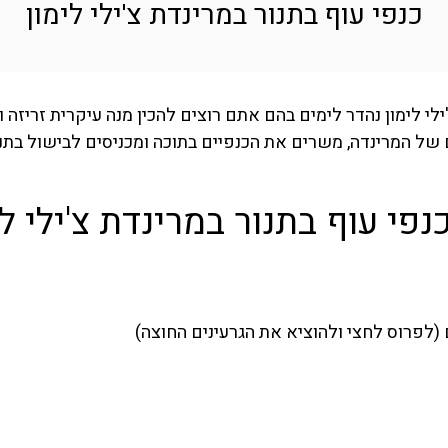
כנפי עוף בתנור במרינדת צ'ילי לימון
'ילי לימון נהדר לימים בהם אתם רוצים להכין מנה עיקרית זריזה
של המרינדה, משרים את הכנפיים בתוכה ומכניסים לבישול בתנור
פי עוף בתנור במרינדת צ'ילי לימ