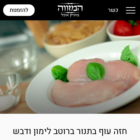
כשר
להזמנות
Toggle navigation
חזה עוף בתנור ברוטב לימון ודבש