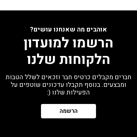
אוהבים מה שאנחנו עושים?
הרשמו למועדון
הלקוחות שלנו
חברים מקבלים כרטיס חבר וזכאים לשלל הטבות
ומבצעים. בנוסף תקבלו עדכונים שוטפים על
הפעילות שלנו (:
הרשמה