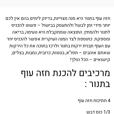
חזה עוף בתנור היא מנה מצויינת, בדיוק לימים בהם אין לכם
יותר מידי זמן לבשל ולהתעסק בבישול – פשוט להכניס
לתנור ולהמתין. התוצאה שמתקבלת היא טעימה, בריאה
ומספקת. כתוספת לצד המנה העיקרית אפשר להכניס יחד
עם העוף תבנית ירקות בתנור ולרכז בתוכה את כל הירקות
שאתם אוהבים – תפו"א, בטטות, כרובית, גמבות, בצלים,
קישואים – הכל הולך!
מרכיבים להכנת חזה עוף
בתנור :
4 חתיכות חזה עוף
1/3 כוס דבש