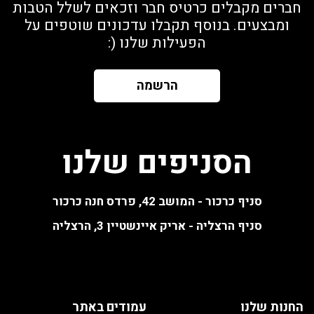
חברים מקבלים כרטיס חבר וזכאים לשלל הטבות
ומבצעים. בנוסף תקבלו עדכונים שוטפים על
הפעילות שלנו (:
הרשמה
הסניפים שלנו
סניף כרכור - המושב 42, פרדס חנה כרכור
סניף הרצליה - אריק איינשטיין 3, הרצליה
החנות שלנו
עמודים באתר