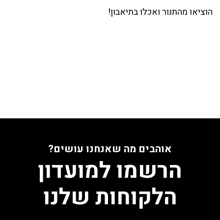
הוציאו מהתנור ואכלו בתיאבון!
אוהבים מה שאנחנו עושים?
הרשמו למועדון
הלקוחות שלנו