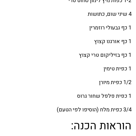
1-2 כפות מיץ לימון סחוט טרי
4 שיני שום, כתושות
1 כף גבעולי רוזמרין
1 כף אורגנו קצוץ
1 כף בזיליקום טרי קצוץ
1 כפית טימין
1/2 כפית מיורן
1 כפית פלפל שחור גרוס
3/4 כפית מלח (הוסיפו לפי הטעם)
הוראות הכנה: