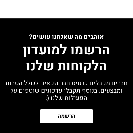
אוהבים מה שאנחנו עושים?
הרשמו למועדון
הלקוחות שלנו
חברים מקבלים כרטיס חבר וזכאים לשלל הטבות
ומבצעים. בנוסף תקבלו עדכונים שוטפים על
הפעילות שלנו (:
הרשמה