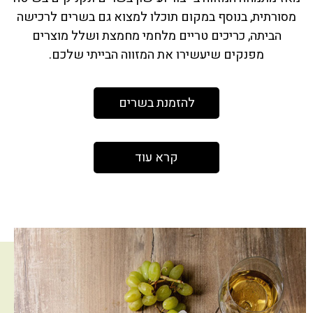
מסורתית, בנוסף במקום תוכלו למצוא גם בשרים לרכישה
הביתה, כריכים טריים מלחמי מחמצת ושלל מוצרים
מפנקים שיעשירו את המזווה הבייתי שלכם.
להזמנת בשרים
קרא עוד