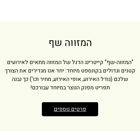
המזווה שף
"המזווה-שף" קייטרינג הדגל של המזווה מתאים לאירועים
קטנים וגדולים בקונספט מיוחד: יחד אנו מגדירים את הצורך
שלכם (גודל האירוע, אופי האירוע, מחיר וכו') כך נבנה
תפריט מפנק הנוצר במיוחד עבורכם!
פרטים נוספים