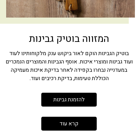
המזווה בוטיק גבינות
בוטיק הגבינות הוקם לאור ביקוש ענק מלקוחותינו לעוד
ועוד גבינות ומוצרי איכות. אוסף הגבינות והמוצרים הנמכרים
במעדנייה נבחרו בקפידה לאחר בדיקת איכות מעמיקה
הכוללת טעימות, בדיקת רכיבים ועוד.
להזמנת גבינות
קרא עוד