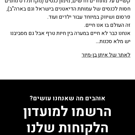
קשיים על מתחרים חדשים, מימון כנסים (מקדונלדס נותנים
חסות לכנסים של עמותת הדיאטנים בישראל וגם בארה"ב),
פרסום ושיווק במיוחד עבור ילדים ועוד.
זה העולם בו אנו חיים.
אנחנו כבר לא חיים במערה בין חיות טרף אבל גם מסביבנו
יש מלא סכנות…
לאתר של איתן בן-מיור
אוהבים מה שאנחנו עושים?
הרשמו למועדון
הלקוחות שלנו