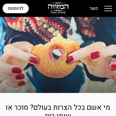
כשר
להזמנות
Toggle navigation
מי אשם בכל הצרות בעולם? סוכר או